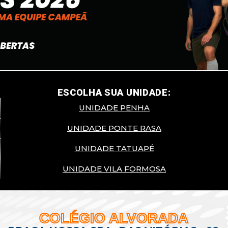
ESCOLHA SUA UNIDADE:
UNIDADE PENHA
UNIDADE PONTE RASA
UNIDADE TATUAPÉ
UNIDADE VILA FORMOSA
COLÉGIO ALVORADA