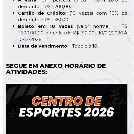
desconto = R$ 1.200,00.
Cartão de Crédito:
(10 vezes) com 10% de
desconto = R$ 1.350,00.
Boleto em 10 vezes
(valor normal) = R$
1.500,00 (10 parcelas de R$ 150,00). 10/03/2026 À
10/12/2026.
Data de Vencimento
– Todo dia 10.
SEGUE EM ANEXO HORÁRIO DE
ATIVIDADES: