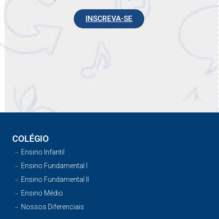
INSCREVA-SE
COLÉGIO
Ensino Infantil
Ensino Fundamental I
Ensino Fundamental II
Ensino Médio
Nossos Diferenciais