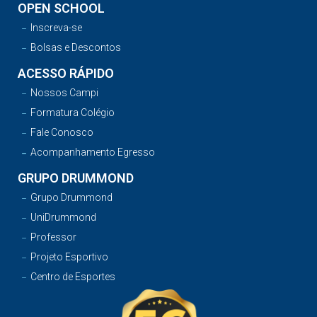
OPEN SCHOOL
Inscreva-se
Bolsas e Descontos
ACESSO RÁPIDO
Nossos Campi
Formatura Colégio
Fale Conosco
Acompanhamento Egresso
GRUPO DRUMMOND
Grupo Drummond
UniDrummond
Professor
Projeto Esportivo
Centro de Esportes