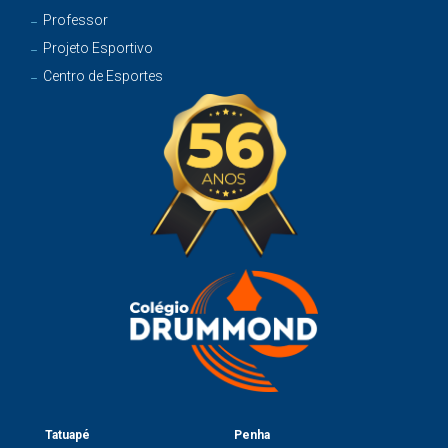
Professor
Projeto Esportivo
Centro de Esportes
Tatuapé
Penha