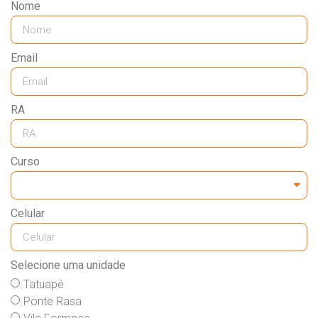
Nome
Email
RA
Curso
Celular
Selecione uma unidade
Tatuapé
Ponte Rasa