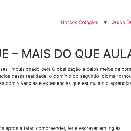
Nossos Colégios
Grupo 
E – MAIS DO QUE AUL
íses, impulsionado pela Globalização e pelos meios de co
ícios dessa realidade, o domínio do segundo idioma tornou-
a com vivencias e experiências que estimulam o aprendiz
s aptos a falar, compreender, ler e escrever em inglês