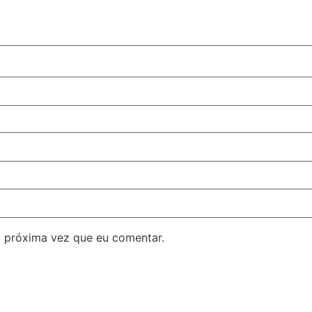
 próxima vez que eu comentar.