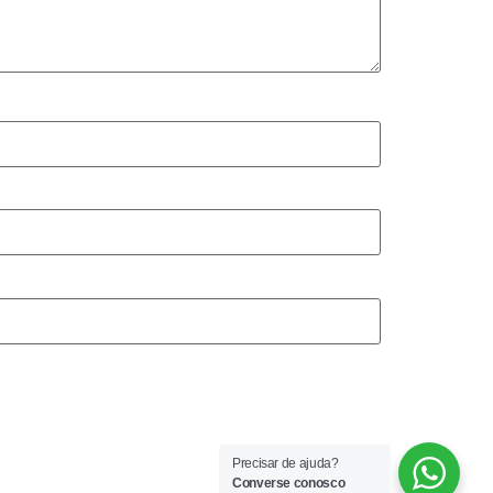
Precisar de ajuda?
Converse conosco