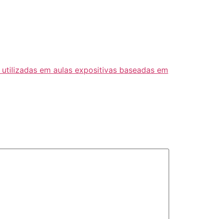
utilizadas em aulas expositivas baseadas em