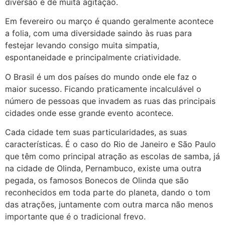
diversão e de muita agitação.
Em fevereiro ou março é quando geralmente acontece
a folia, com uma diversidade saindo às ruas para
festejar levando consigo muita simpatia,
espontaneidade e principalmente criatividade.
O Brasil é um dos países do mundo onde ele faz o
maior sucesso. Ficando praticamente incalculável o
número de pessoas que invadem as ruas das principais
cidades onde esse grande evento acontece.
Cada cidade tem suas particularidades, as suas
características. É o caso do Rio de Janeiro e São Paulo
que têm como principal atração as escolas de samba, já
na cidade de Olinda, Pernambuco, existe uma outra
pegada, os famosos Bonecos de Olinda que são
reconhecidos em toda parte do planeta, dando o tom
das atrações, juntamente com outra marca não menos
importante que é o tradicional frevo.