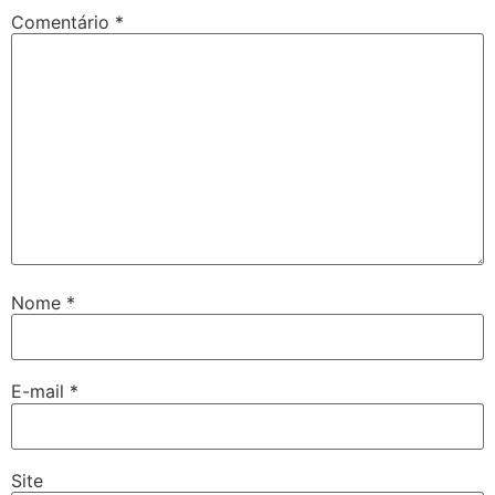
Comentário
*
Nome
*
E-mail
*
Site