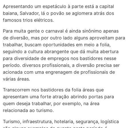
Apresentando um espetáculo à parte está a capital
baiana, Salvador, lá o povão se aglomera atrás dos
famosos trios elétricos.
Para muita gente o carnaval é ainda sinônimo apenas
de diversão, mas por outro lado alguns aproveitam para
trabalhar, buscam oportunidades em meio a folia,
seguindo a cultura abrangente que dá muita abertura
para diversidade de empregos nos bastidores nesse
período. diversos profissionais, a diversão precisa ser
acionada com uma engrenagem de profissionais de
várias áreas.
Transcorrem nos bastidores da folia áreas que
apresentam uma forte atração abrindo portas para
quem deseja trabalhar, por exemplo, na área
relacionada ao turismo.
Turismo, infraestrutura, hotelaria, segurança, logística